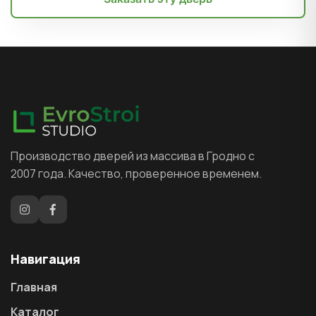
Производство дверей из массива в Гродно с
2007 года. Качество, проверенное временем.
Навигация
Главная
Каталог