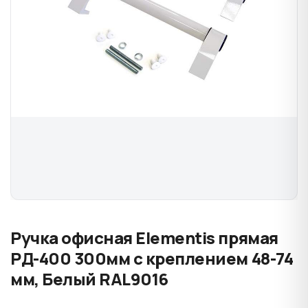
Ручка офисная Elementis прямая
PД-400 300мм с креплением 48-74
мм, Белый RAL9016