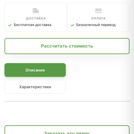
ДОСТАВКА
ОПЛАТА
Бесплатная доставка
Безналичный перевод
Рассчитать стоимость
Описание
Характеристики
Заказать эту дверь