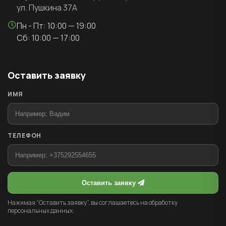
ул. Пушкина 37А
Пн - Пт: 10:00 — 19:00
Сб: 10:00 — 17:00
Оставить заявку
ИМЯ
ТЕЛЕФОН
Оставить заявку
Нажимая “Оставить заявку”, вы соглашаетесь на обработку
персональных данных.